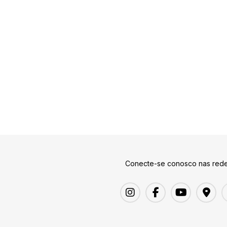
Conecte-se conosco nas rede