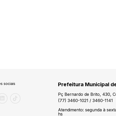
s sociais
Prefeitura Municipal d
Pç Bernardo de Brito, 430, 
(77) 3460-1021 / 3460-1141
Atendimento: segunda à sexta
hs