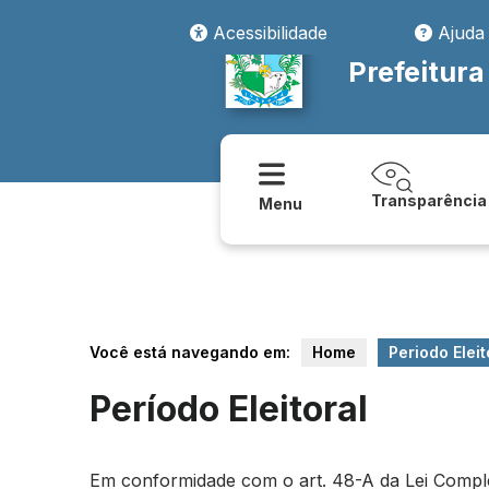
Acessibilidade
Ajuda
Prefeitura
Transparência
Menu
Você está navegando em:
Home
Periodo Eleit
Período Eleitoral
Em conformidade com o art. 48-A da Lei Compleme