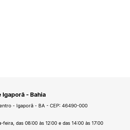
e Igaporã - Bahia
Centro - Igaporã - BA - CEP: 46490-000
-feira, das 08:00 às 12:00 e das 14:00 às 17:00