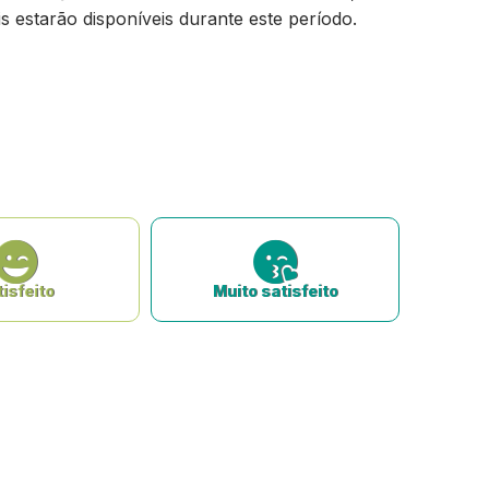
s estarão disponíveis durante este período.
isfeito
Muito satisfeito