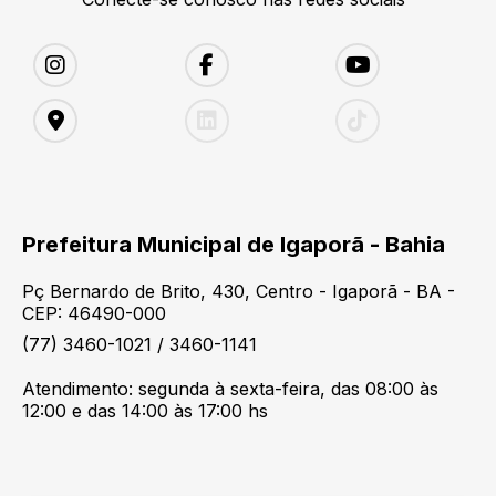
Prefeitura Municipal de Igaporã - Bahia
Pç Bernardo de Brito, 430, Centro - Igaporã - BA -
CEP: 46490-000
(77) 3460-1021 / 3460-1141
Atendimento: segunda à sexta-feira, das 08:00 às
12:00 e das 14:00 às 17:00 hs