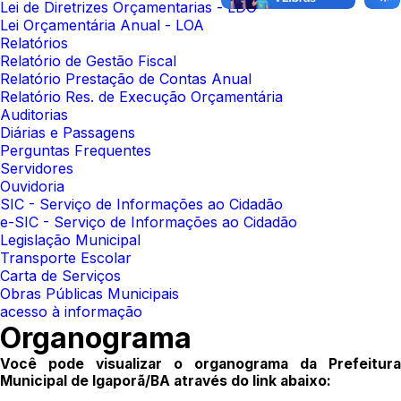
Lei de Diretrizes Orçamentarias - LDO
Lei Orçamentária Anual - LOA
Relatórios
Relatório de Gestão Fiscal
Relatório Prestação de Contas Anual
Relatório Res. de Execução Orçamentária
Auditorias
Diárias e Passagens
Perguntas Frequentes
Servidores
Ouvidoria
SIC - Serviço de Informações ao Cidadão
e-SIC - Serviço de Informações ao Cidadão
Legislação Municipal
Transporte Escolar
Carta de Serviços
Obras Públicas Municipais
acesso à informação
Organograma
Você pode visualizar o organograma da Prefeitura
Municipal de Igaporã/BA através do link abaixo: