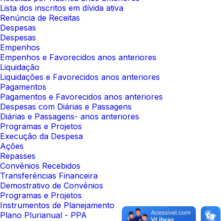
Lista dos inscritos em dívida ativa
Renúncia de Receitas
Despesas
Despesas
Empenhos
Empenhos e Favorecidos anos anteriores
Liquidação
Liquidações e Favorecidos anos anteriores
Pagamentos
Pagamentos e Favorecidos anos anteriores
Despesas com Diárias e Passagens
Diárias e Passagens- anos anteriores
Programas e Projetos
Execução da Despesa
Ações
Repasses
Convênios Recebidos
Transferências Financeira
Demostrativo de Convênios
Programas e Projetos
Instrumentos de Planejamento
Plano Plurianual - PPA