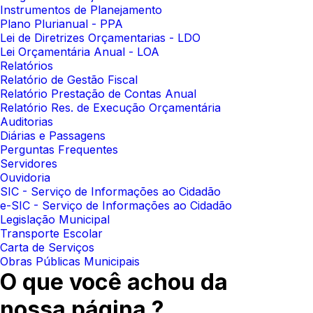
Instrumentos de Planejamento
Plano Plurianual - PPA
Lei de Diretrizes Orçamentarias - LDO
Lei Orçamentária Anual - LOA
Relatórios
Relatório de Gestão Fiscal
Relatório Prestação de Contas Anual
Relatório Res. de Execução Orçamentária
Auditorias
Diárias e Passagens
Perguntas Frequentes
Servidores
Ouvidoria
SIC - Serviço de Informações ao Cidadão
e-SIC - Serviço de Informações ao Cidadão
Legislação Municipal
Transporte Escolar
Carta de Serviços
Obras Públicas Municipais
O que você achou da
nossa página ?