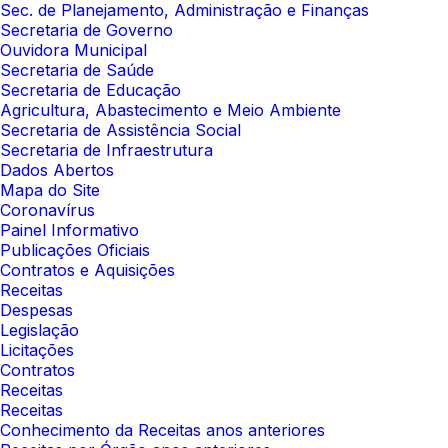
Sec. de Planejamento, Administração e Finanças
Secretaria de Governo
Ouvidora Municipal
Secretaria de Saúde
Secretaria de Educação
Agricultura, Abastecimento e Meio Ambiente
Secretaria de Assistência Social
Secretaria de Infraestrutura
Dados Abertos
Mapa do Site
Coronavírus
Painel Informativo
Publicações Oficiais
Contratos e Aquisições
Receitas
Despesas
Legislação
Licitações
Contratos
Receitas
Receitas
Conhecimento da Receitas anos anteriores