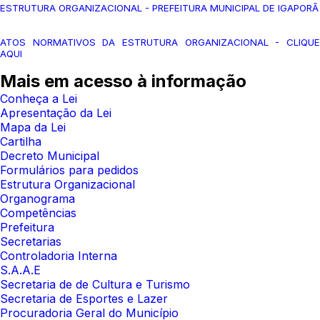
ESTRUTURA ORGANIZACIONAL - PREFEITURA MUNICIPAL DE IGAPORÃ
ATOS NORMATIVOS DA ESTRUTURA ORGANIZACIONAL - CLIQUE
AQUI
Mais em acesso à informação
Conheça a Lei
Apresentação da Lei
Mapa da Lei
Cartilha
Decreto Municipal
Formulários para pedidos
Estrutura Organizacional
Organograma
Competências
Prefeitura
Secretarias
Controladoria Interna
S.A.A.E
Secretaria de de Cultura e Turismo
Secretaria de Esportes e Lazer
Procuradoria Geral do Município