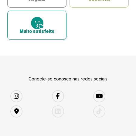
Muito satisfeito
Conecte-se conosco nas redes sociais