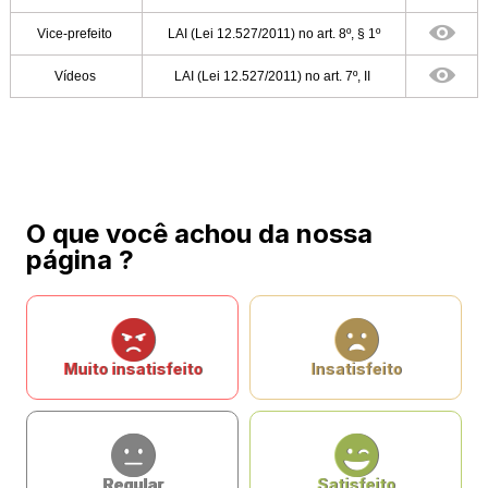
Vice-prefeito
LAI (Lei 12.527/2011) no art. 8º, § 1º
Vídeos
LAI (Lei 12.527/2011) no art. 7º, II
O que você achou da nossa
página ?
Muito insatisfeito
Insatisfeito
Regular
Satisfeito