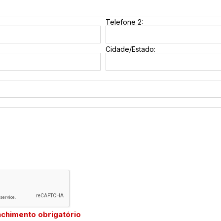
Telefone 2:
Cidade/Estado:
chimento obrigatório