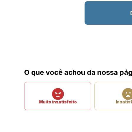
O que você achou da nossa pág
Muito insatisfeito
Insatisf