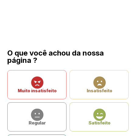
O que você achou da nossa
página ?
Muito insatisfeito
Insatisfeito
Regular
Satisfeito