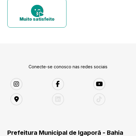
Muito satisfeito
Conecte-se conosco nas redes sociais
Prefeitura Municipal de Igaporã - Bahia