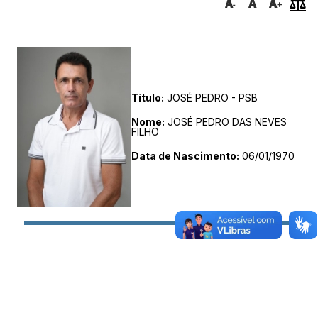
Título:
JOSÉ PEDRO - PSB
Nome:
JOSÉ PEDRO DAS NEVES
FILHO
Data de Nascimento:
06/01/1970