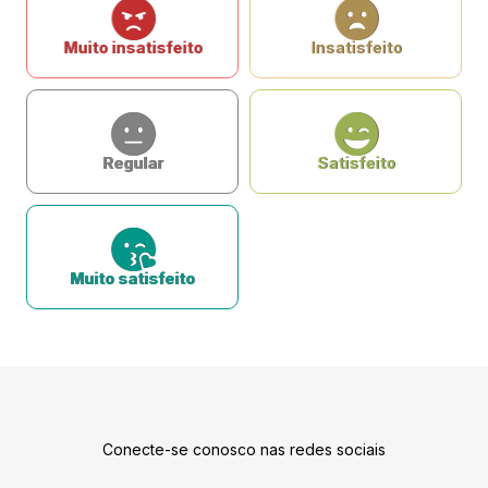
Muito insatisfeito
Insatisfeito
Regular
Satisfeito
Muito satisfeito
Conecte-se conosco nas redes sociais