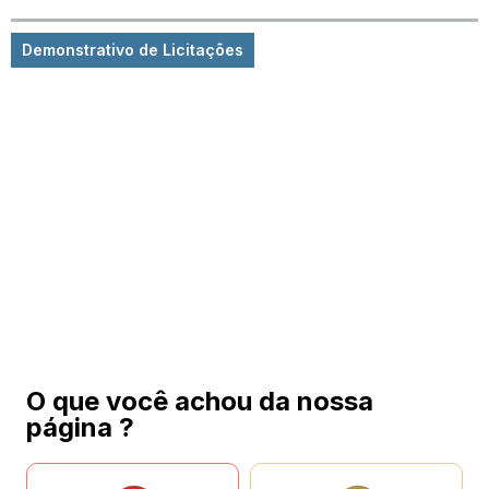
Demonstrativo de Licitações
O que você achou da nossa
página ?