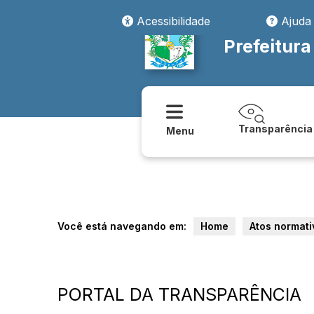
Acessibilidade
Ajuda
Prefeitura
Transparência
Menu
Você está navegando em:
Home
Atos normati
PORTAL DA TRANSPARÊNCIA