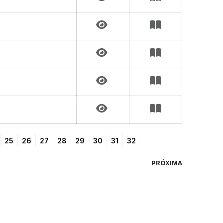
25
26
27
28
29
30
31
32
PRÓXIMA