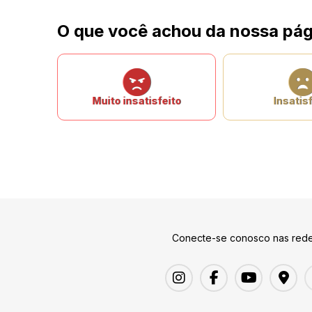
O que você achou da nossa pág
Muito insatisfeito
Insatisf
Conecte-se conosco nas rede