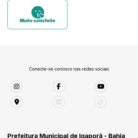
Muito satisfeito
Conecte-se conosco nas redes sociais
Prefeitura Municipal de Igaporã - Bahia