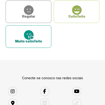
Regular
Satisfeito
Muito satisfeito
Conecte-se conosco nas redes sociais