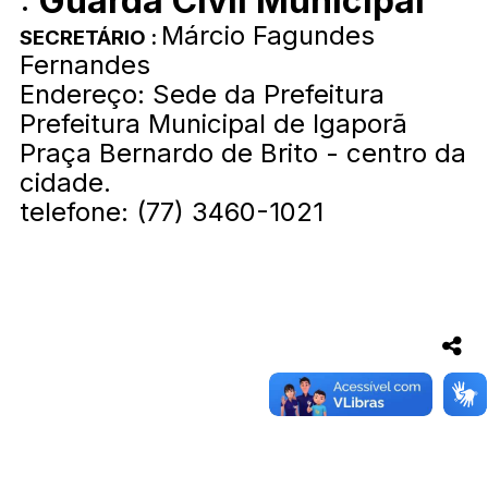
Guarda Civil Municipal
Márcio Fagundes
SECRETÁRIO :
Fernandes
Endereço: Sede da Prefeitura
Prefeitura Municipal de Igaporã
Praça Bernardo de Brito - centro da
cidade.
telefone: (77) 3460-1021