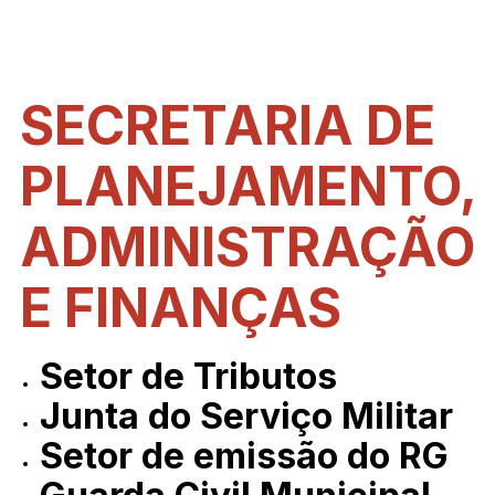
SECRETARIA DE
PLANEJAMENTO,
ADMINISTRAÇÃO
E FINANÇAS
Setor de Tributos
Junta do Serviço Militar
Setor de emissão do RG