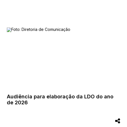
Audiência para elaboração da LDO do ano
de 2026