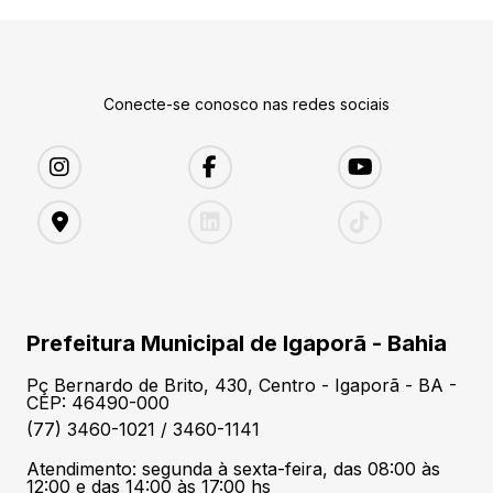
Conecte-se conosco nas redes sociais
Prefeitura Municipal de Igaporã - Bahia
Pç Bernardo de Brito, 430, Centro - Igaporã - BA -
CEP: 46490-000
(77) 3460-1021 / 3460-1141
Atendimento: segunda à sexta-feira, das 08:00 às
12:00 e das 14:00 às 17:00 hs