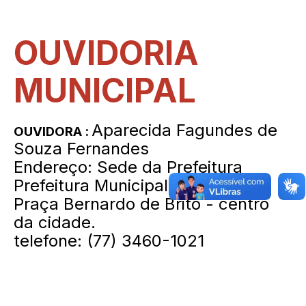
OUVIDORIA
MUNICIPAL
Aparecida Fagundes de
OUVIDORA :
Souza Fernandes
Endereço: Sede da Prefeitura
Prefeitura Municipal de Igaporã
Praça Bernardo de Brito - centro
da cidade.
telefone: (77) 3460-1021