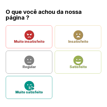
O que você achou da nossa
página ?
Muito insatisfeito
Insatisfeito
Regular
Satisfeito
Muito satisfeito