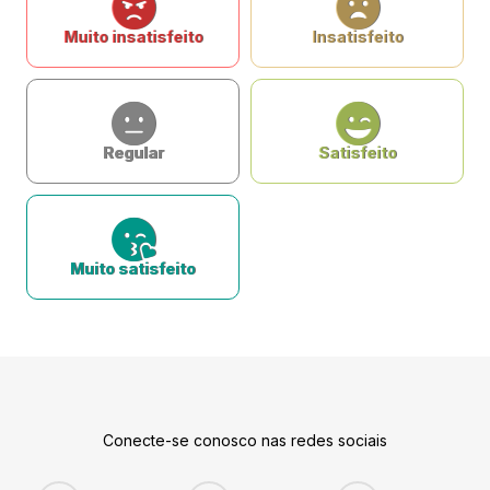
Muito insatisfeito
Insatisfeito
Regular
Satisfeito
Muito satisfeito
Conecte-se conosco nas redes sociais