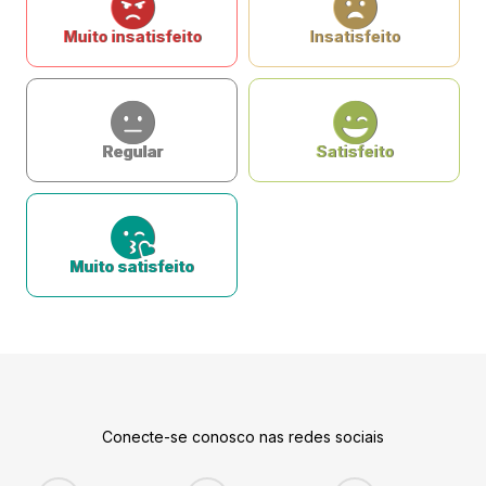
Muito insatisfeito
Insatisfeito
Regular
Satisfeito
Muito satisfeito
Conecte-se conosco nas redes sociais