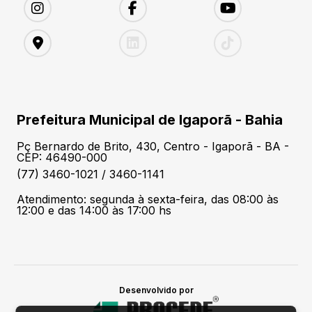
Prefeitura Municipal de Igaporã - Bahia
Pç Bernardo de Brito, 430, Centro - Igaporã - BA -
CEP: 46490-000
(77) 3460-1021 / 3460-1141
Atendimento: segunda à sexta-feira, das 08:00 às
12:00 e das 14:00 às 17:00 hs
Desenvolvido por