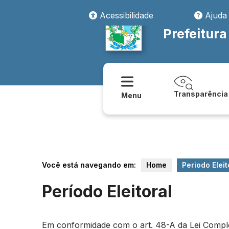
Acessibilidade
Ajuda
Prefeitura
Transparência
Menu
Você está navegando em:
Home
Periodo Eleit
Período Eleitoral
Em conformidade com o art. 48-A da Lei Compleme