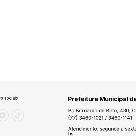
s sociais
Prefeitura Municipal d
Pç Bernardo de Brito, 430, 
(77) 3460-1021 / 3460-1141
Atendimento: segunda à sexta
hs