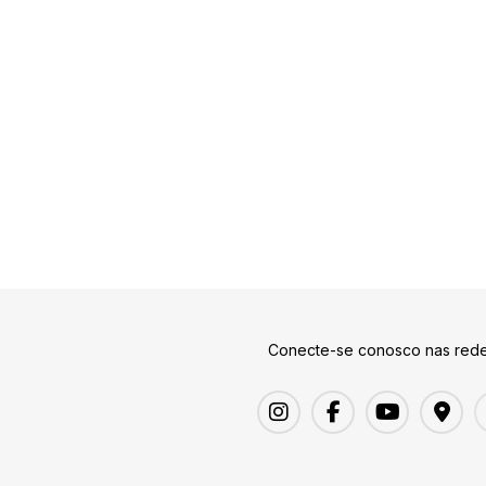
Conecte-se conosco nas rede