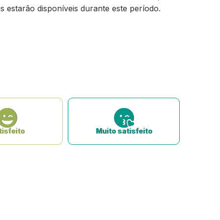
s estarão disponíveis durante este período.
isfeito
Muito satisfeito