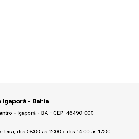
e Igaporã - Bahia
Centro - Igaporã - BA - CEP: 46490-000
-feira, das 08:00 às 12:00 e das 14:00 às 17:00