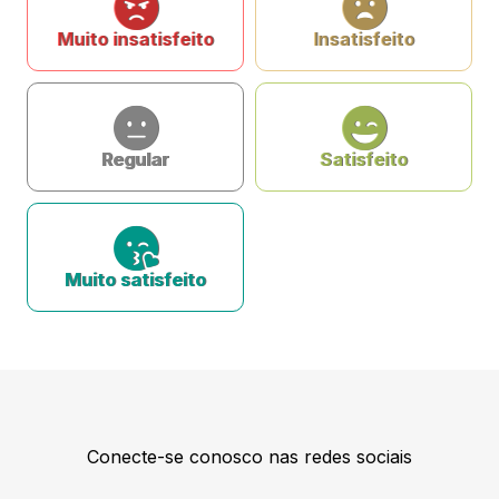
Muito insatisfeito
Insatisfeito
Regular
Satisfeito
Muito satisfeito
Conecte-se conosco nas redes sociais