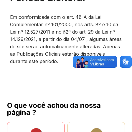
Em conformidade com o art. 48-A da Lei
Complementar nº 101/2000, nos arts. 8º e 10 da
Lei nº 12.527/2011 e no §2º do art. 29 da Lei nº
14.129/2021, a partir do dia 04/07 , algumas áreas
do site serão automaticamente alteradas. Apenas
as Publicações Oficiais estarão disponíveis
durante este período.
O que você achou da nossa
página ?